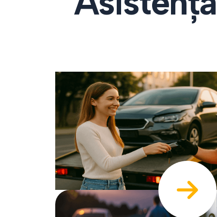
Asistență